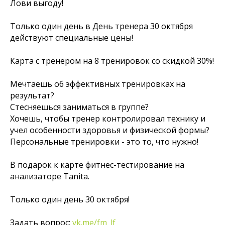
Лови выгоду!
Только один день в День тренера 30 октября
действуют специальные цены!
Карта с тренером на 8 тренировок со скидкой 30%!
Мечтаешь об эффективных тренировках на
результат?
Стесняешься заниматься в группе?
Хочешь, чтобы тренер контролировал технику и
учел особенности здоровья и физической формы?
Персональные тренировки - это то, что нужно!
В подарок к карте фитнес-тестирование на
анализаторе Tanita.
Только один день 30 октября!
Задать вопрос:
vk.me/fm_lf