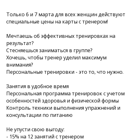
Только 6 и 7 марта для всех женщин действуют
специальные цены на карты с тренером!
Мечтаешь об эффективных тренировках на
результат?
Стесняешься заниматься в группе?
Хочешь, чтобы тренер уделил максимум
внимания?
Персональные тренировки - это то, что нужно.
Занятия в удобное время
Персональная программа тренировок с учетом
особенностей здоровья и физической формы
Контроль техники выполнения упражнений и
консультации по питанию
Не упусти свою выгоду:
- 15% на 12 занятий с тренером