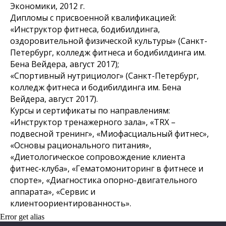
Экономики, 2012 г.
Дипломы с присвоенной квалификацией:
«Инструктор фитнеса, бодибилдинга,
оздоровительной физической культуры» (Санкт-
Петербург, колледж фитнеса и бодибилдинга им.
Бена Вейдера, август 2017);
«Спортивный нутрициолог» (Санкт-Петербург,
колледж фитнеса и бодибилдинга им. Бена
Вейдера, август 2017).
Курсы и сертификаты по направлениям:
«Инструктор тренажерного зала», «TRX –
подвесной тренинг», «Миофасциальный фитнес»,
«Основы рационального питания»,
«Диетологическое сопровождение клиента
фитнес-клуба», «Гематомониторинг в фитнесе и
спорте», «Диагностика опорно-двигательного
аппарата», «Сервис и
клиентоориентированность».
Error get alias