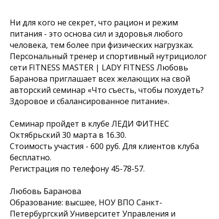
Ни для кого не секрет, что рацион и режим
питания - это основа сил и здоровья любого
человека, тем более при физических нагрузках.
Персональный тренер и спортивный нутрициолог
сети FITNESS MASTER | LADY FITNESS Любовь
Баранова приглашает всех желающих на свой
авторский семинар «Что съесть, чтобы похудеть?
Здоровое и сбалансированное питание».
Семинар пройдет в клубе ЛЕДИ ФИТНЕС
Октябрьский 30 марта в 16.30.
Стоимость участия - 600 руб. Для клиентов клуба
бесплатно.
Регистрация по телефону 45-78-57.
Любовь Баранова
Образование: высшее, НОУ ВПО Санкт-
Петербургский Университет Управления и