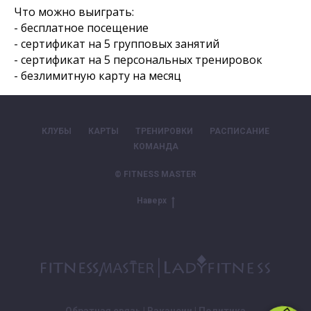
Что можно выиграть:
- бесплатное посещение
- сертификат на 5 групповых занятий
- сертификат на 5 персональных тренировок
- безлимитную карту на месяц
КЛУБЫ
КАРТЫ
ТРЕНИРОВКИ
РАСПИСАНИЕ
КОМАНДА
© FITNESS MASTER
Наверх