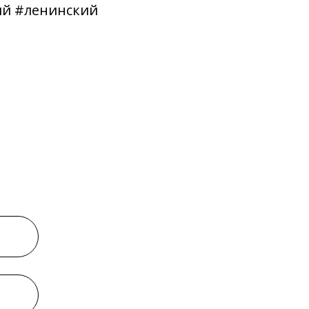
ий #ленинский