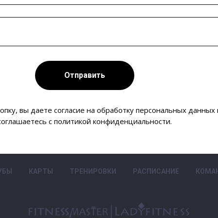
Отправить
опку, вы даете согласие на обработку персональных данных 
соглашаетесь c политикой конфиденциальности.
УБЫ
КАРТЫ
ТРЕНИРОВКИ
РАСПИСАНИЕ
КОМА