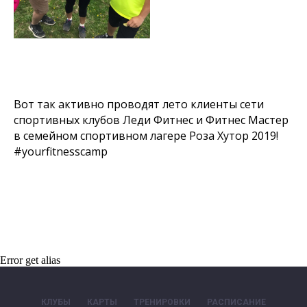
Вот так активно проводят лето клиенты сети
спортивных клубов Леди Фитнес и Фитнес Мастер
в семейном спортивном лагере Роза Хутор 2019!
#yourfitnesscamp
Error get alias
КЛУБЫ
КАРТЫ
ТРЕНИРОВКИ
РАСПИСАНИЕ