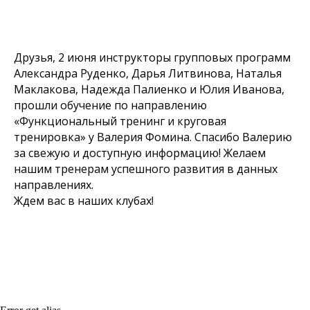
Друзья, 2 июня инструкторы групповых программ
Александра Руденко, Дарья Литвинова, Наталья
Маклакова, Надежда Палиенко и Юлия Иванова,
прошли обучение по направлению
«Функциональный тренинг и круговая
тренировка» у Валерия Фомина. Спасибо Валерию
за свежую и доступную информацию! Желаем
нашим тренерам успешного развития в данных
направлениях.
Ждем вас в наших клубах!