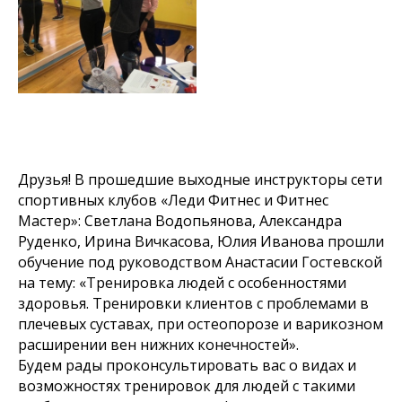
Друзья! В прошедшие выходные инструкторы сети
спортивных клубов «Леди Фитнес и Фитнес
Мастер»: Светлана Водопьянова, Александра
Руденко, Ирина Вичкасова, Юлия Иванова прошли
обучение под руководством Анастасии Гостевской
на тему: «Тренировка людей с особенностями
здоровья. Тренировки клиентов с проблемами в
плечевых суставах, при остеопорозе и варикозном
расширении вен нижних конечностей».
Будем рады проконсультировать вас о видах и
возможностях тренировок для людей с такими