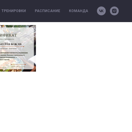
ТРЕНИРОВКИ
РАСПИСАНИЕ
КОМАНДА