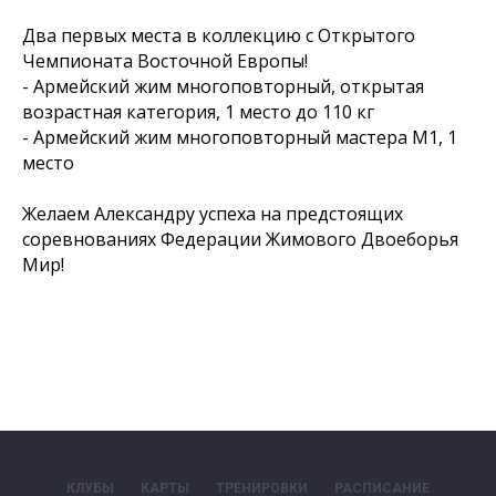
Два первых места в коллекцию с Открытого
Чемпионата Восточной Европы!
- Армейский жим многоповторный, открытая
возрастная категория, 1 место до 110 кг
- Армейский жим многоповторный мастера М1, 1
место
Желаем Александру успеха на предстоящих
соревнованиях Федерации Жимового Двоеборья
Мир!
КЛУБЫ
КАРТЫ
ТРЕНИРОВКИ
РАСПИСАНИЕ