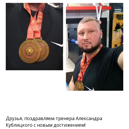
Друзья, поздравляем тренера Александра
Кублицкого с новым достижением!