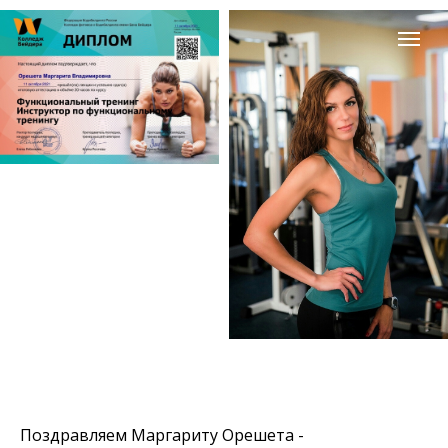
Поздравляем Маргариту Орешета -