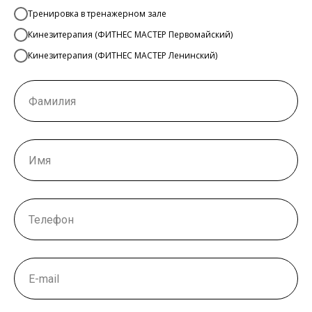
Тренировка в тренажерном зале
Кинезитерапия (ФИТНЕС МАСТЕР Первомайский)
Кинезитерапия (ФИТНЕС МАСТЕР Ленинский)