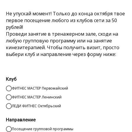
Не упускай момент! Только до конца октября твое
первое посещение любого из клубов сети за 50
рублей!
Проведи занятие в тренажерном зале, сходи на
любую групповую программу или на занятие
кинезитерапией. Чтобы получить визит, просто
выбери клуб и направление через форму ниже:
Клуб
ФИТНЕС МАСТЕР Первомайский
ФИТНЕС МАСТЕР Ленинский
ЛЕДИ ФИТНЕС Октябрьский
Направление
Посещение групповой программы